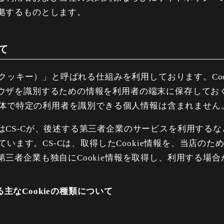
拠するものとします。
いて
e（クッキー）」と呼ばれる仕組みを利用しております。Co
ウザを識別するための情報を利用者の端末に保存してお
れ単体で特定の利用者を識別できる個人情報は含まれません
はCS-Cが、後述する第三者企業のサービスを利用する
しています。CS-Cは、取得したCookie情報を、当店
三者企業も独自にCookie情報を取得し、利用する場
主なCookieの種類について