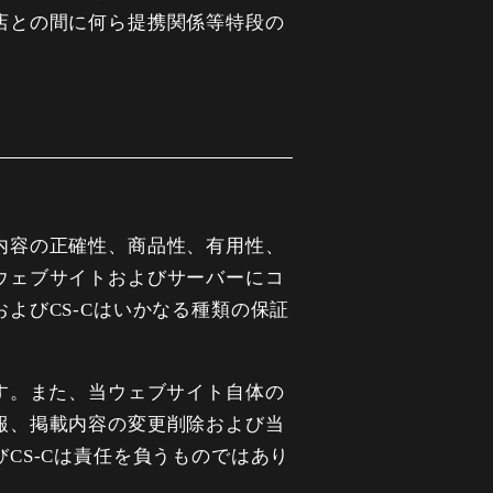
店との間に何ら提携関係等特段の
内容の正確性、商品性、有用性、
ウェブサイトおよびサーバーにコ
よびCS-Cはいかなる種類の保証
す。また、当ウェブサイト自体の
報、掲載内容の変更削除および当
CS-Cは責任を負うものではあり