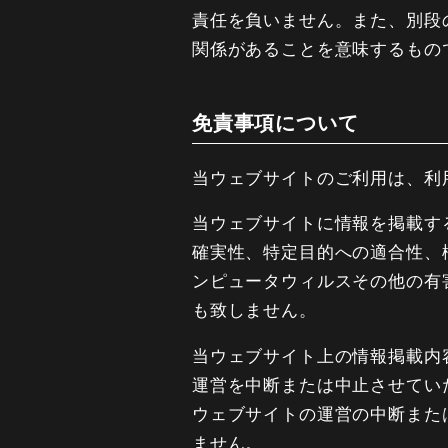
責任を負いません。また、別段
関係があることを意味するもの
免責事項について
当ウェブサイトのご利用は、利
当ウェブサイトに情報を掲載す
確実性、特定目的への適合性、
ンピュータウィルスその他の有
も致しません。
当ウェブサイト上の情報掲載内
運営を中断または中止させてい
ウェブサイトの運営の中断また
ません。