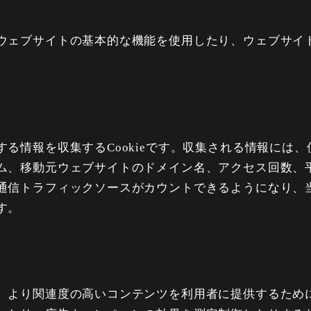
ウェブサイトの基本的な機能を使用したり、ウェブサイ
る情報を収集するCookieです。収集される情報には
ム、移動元ウェブサイトのドメイン名、アクセス回数、
通信トラフィックソースがカウントできるようになり、
す。
より関連度の高いコンテンツを利用者に提供するために使