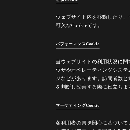
ウェブサイト内を移動したり、
可欠なCookieです。
パフォーマンスCookie
当ウェブサイトの利用状況に関す
ウザやオペレーティングシステ
ジなどがあります。訪問者数と
を判断し改善する際に役立ちま
マーケティングCookie
各利用者の興味関心に基づいて、