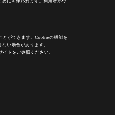
ためにも使われます。利用者がウ
。
とができます。Cookieの機能を
けない場合があります。
ブサイトをご参照ください。