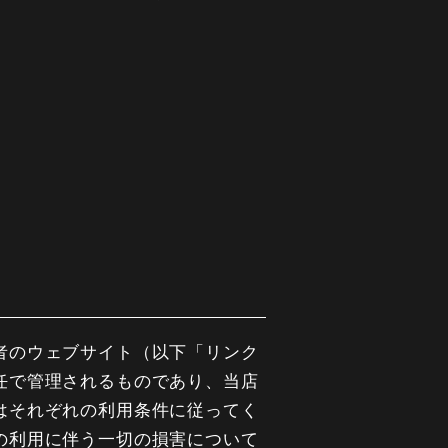
者のウェブサイト（以下「リンク
任で管理されるものであり、当店
はそれぞれの利用条件に従ってく
の利用に伴う一切の損害について