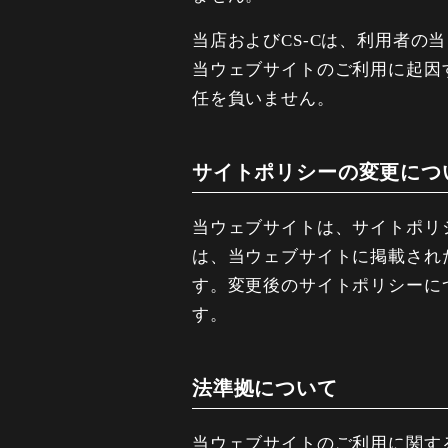
当店およびCS-Cは、利用者
当ウェブサイトのご利用に起因
任を負いません。
サイトポリシーの変更につ
当ウェブサイトは、サイトポリ
は、当ウェブサイトに掲載され
す。変更後のサイトポリシーに
す。
法準拠について
当ウェブサイトのご利用に関す