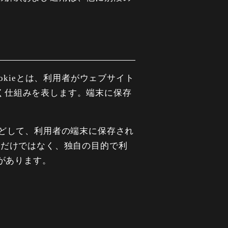
okieとは、利用者がウェブサイト
く仕組みを表します。端末に保存
。
などして、利用者の端末に保存され
のためだけではなく、独自の目的で利
合があります。