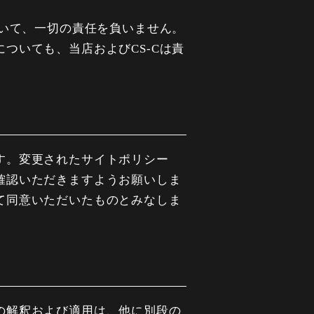
ついて、一切の責任を負いません。
ついても、当店およびCS-Cは責
す。変更されたサイトポリシー
確認いただきますようお願いしま
て同意いただいたものとみなしま
の解釈および適用は、他に別段の