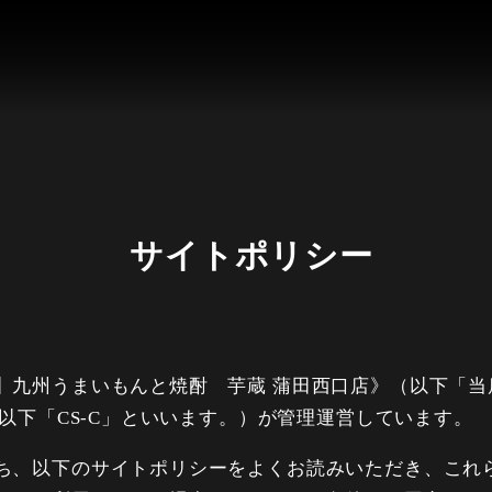
サイトポリシー
】九州うまいもんと焼酎 芋蔵 蒲田西口店》（以下「当
（以下「CS-C」といいます。）が管理運営しています。
ち、以下のサイトポリシーをよくお読みいただき、これ