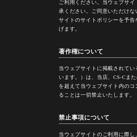
ご利用ください。当ウェブサイ
承ください。ご同意いただけな
サイトのサイトポリシーを予告
げます。
著作権について
当ウェブサイトに掲載されてい
います。）は、当店、CS-C
を超えて当ウェブサイト内のコ
ることは一切禁止いたします。
禁止事項について
当ウェブサイトのご利用に際し