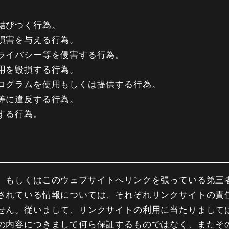
結びつく行為。
損害を与える行為。
ライバシー等を侵害する行為。
用を毀損する行為。
ログラムを使用もしくは提供する行為。
等に違反する行為。
する行為。
、もしくはこのウェブサイトへリンクを張っている第三
されている情報については、それぞれリンクサイトの責
せん。従いまして、リンクサイトの利用に当たりまして
の内容につきまして何ら保証するものではなく、またそ