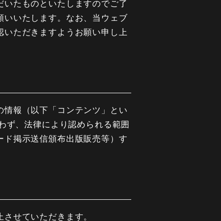
だいたものといたしますのでご了
願いいたします。なお、当ウェブ
認いただきますようお願い申し上
の情報（以下「コンテンツ」とい
問わず、法律により認められる範囲
ード掲示送信頒布出版販売等）す
止させていただきます。