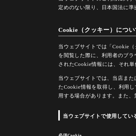
定めのない限り、日本国法に準
Cookie（クッキー）につ
当ウェブサイトでは「Cooki
を閲覧した際に、利用者のブラ
されたCookie情報には、そ
当ウェブサイトでは、当店また
たCookie情報を取得し、利用
用する場合があります。また、第
当ウェブサイトで使用している
必須Cookie