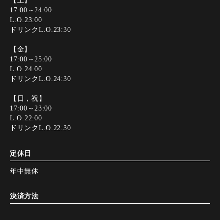
17:00～24:00
L.O.23:00
ドリンクL.O.23:30
【金】
17:00～25:00
L.O.24:00
ドリンクL.O.24:30
【日，祝】
17:00～23:00
L.O.22:00
ドリンクL.O.22:30
定休日
年中無休
決済方法