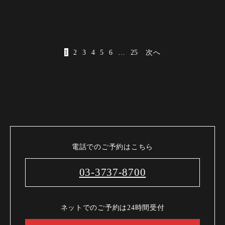
1
2
3
4
5
6
…
25
次へ
電話でのご予約はこちら
03-3737-8700
ネットでのご予約は24時間受付