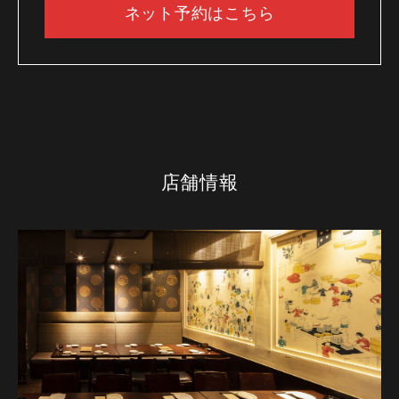
ネット予約はこちら
店舗情報