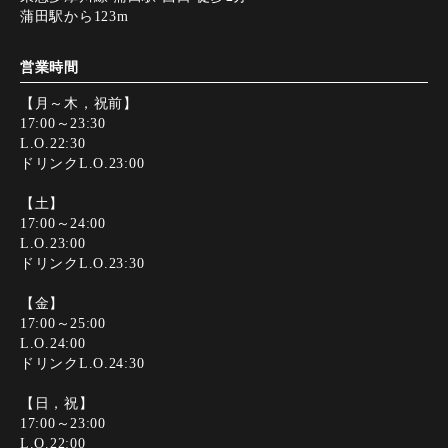
蒲田駅から123m
営業時間
【月～木，祝前】
17:00～23:30
L.O.22:30
ドリンクL.O.23:00
【土】
17:00～24:00
L.O.23:00
ドリンクL.O.23:30
【金】
17:00～25:00
L.O.24:00
ドリンクL.O.24:30
【日，祝】
17:00～23:00
L.O.22:00