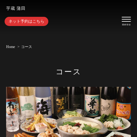
芋蔵 蒲田
ネット予約はこちら
Home
コース
コース