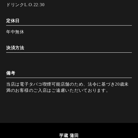
ドリンクL.O.22:30
定休日
年中無休
決済方法
備考
当店は電子タバコ喫煙可能店舗のため、法令に基づき20歳未
満のお客様のご入店はご遠慮いただいております。
芋蔵 蒲田