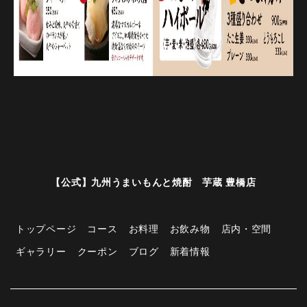
【公式】九州うまいもんと焼酎 芋蔵 豊橋店
トップページ
コース
お料理
お飲み物
店内・空間
ギャラリー
クーポン
ブログ
新着情報