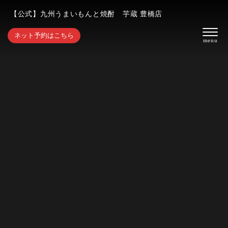
【公式】九州うまいもんと焼酎 芋蔵 豊橋店
ネット予約はこちら