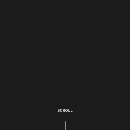
SCROLL