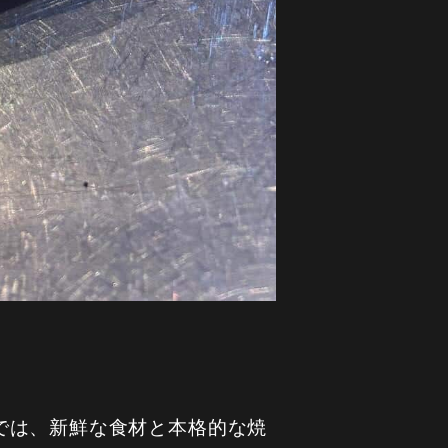
では、新鮮な食材と本格的な焼