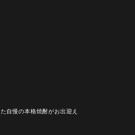
た自慢の本格焼酎がお出迎え