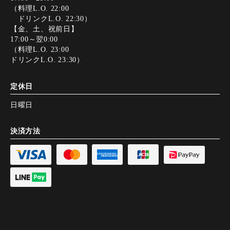
（料理L.O. 22:00
ドリンクL.O. 22:30）
【金、土、祝前日】
17:00～翌0:00
（料理L.O. 23:00
ドリンクL.O. 23:30）
定休日
日曜日
決済方法