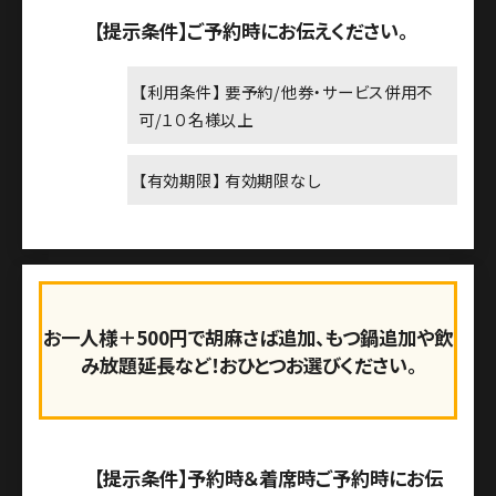
【提示条件】ご予約時にお伝えください。
【利用条件】 要予約/他券・サービス併用不
可/１０名様以上
【有効期限】 有効期限なし
お一人様＋500円で胡麻さば追加、もつ鍋追加や飲
み放題延長など！おひとつお選びください。
【提示条件】予約時＆着席時ご予約時にお伝