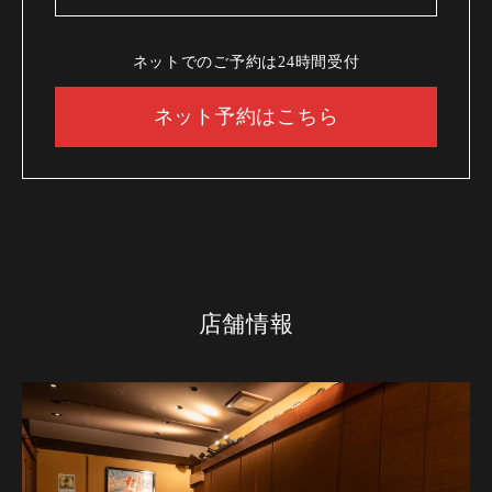
ネットでのご予約は24時間受付
ネット予約はこちら
店舗情報