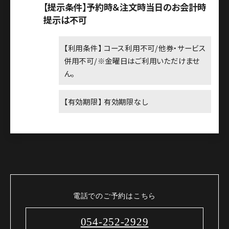
【提示条件】予約時＆注文時当日のお会計時
提示は不可
【利用条件】 コース利用不可/他券・サービス
併用不可/※金曜日はご利用いただけませ
ん。
【有効期限】 有効期限なし
電話でのご予約はこちら
054-252-2929