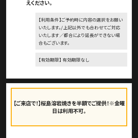
えください。
【利用条件】ご予約時に内容の選択をお願い
いたします。/上記以外でも合わせてご対応
いたします／都合により延長ができない場
合もございます。
【有効期限】 有効期限なし
【ご来店で！】桜島溶岩焼きを半額でご提供！※金曜
日は利用不可。