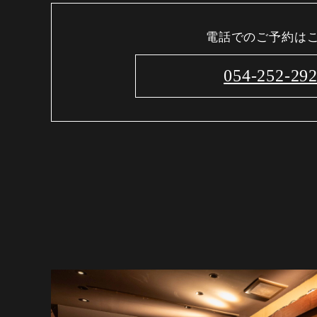
電話でのご予約は
054-252-29