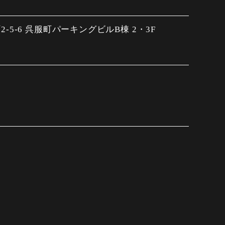
5-6 呉服町パーキングビルB棟 2・3F