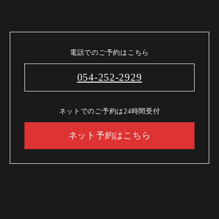
電話でのご予約はこちら
054-252-2929
ネットでのご予約は24時間受付
ネット予約はこちら