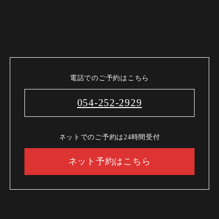
電話でのご予約はこちら
054-252-2929
ネットでのご予約は24時間受付
ネット予約はこちら