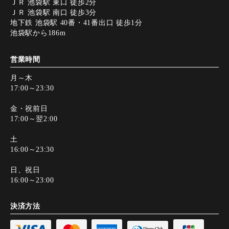
ＪＲ 池袋駅 東口 徒歩2分
ＪＲ 池袋駅 南口 徒歩3分
地下鉄 池袋駅 40番・41番出口 徒歩1分
池袋駅から186m
営業時間
月～木
17:00～23:30
金・祝前日
17:00～翌2:00
土
16:00～23:30
日、祝日
16:00～23:00
決済方法