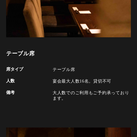
テーブル席
席タイプ
テーブル席
人数
宴会最大人数16名。貸切不可
備考
大人数でのご利用もご予約承っており
ます。