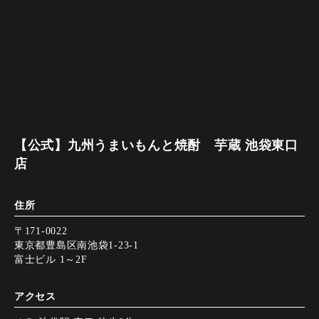
【公式】九州うまいもんと焼酎 芋蔵 池袋東口
店
住所
〒171-0022
東京都豊島区南池袋1-23-1
富士ビル 1～2F
アクセス