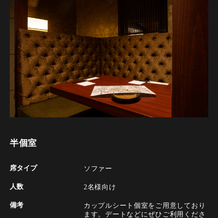
半個室
席タイプ
ソファー
人数
2名様向け
備考
カップルシート個室をご用意しており
ます。デートなどにぜひご利用くださ