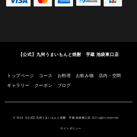
【公式】九州うまいもんと焼酎 芋蔵 池袋東口店
トップページ
コース
お料理
お飲み物
店内・空間
ギャラリー
クーポン
ブログ
© 2026 【公式】九州うまいもんと焼酎 芋蔵 池袋東口店. All rights reserved.
サイトポリシー