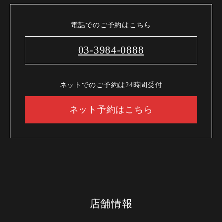
電話でのご予約はこちら
03-3984-0888
ネットでのご予約は24時間受付
ネット予約はこちら
店舗情報