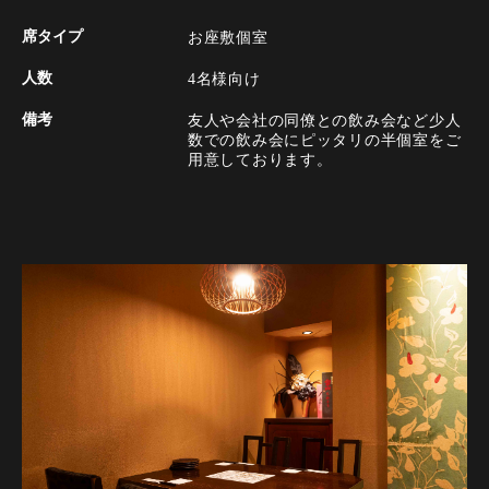
席タイプ
お座敷個室
人数
4名様向け
備考
友人や会社の同僚との飲み会など少人
数での飲み会にピッタリの半個室をご
用意しております。