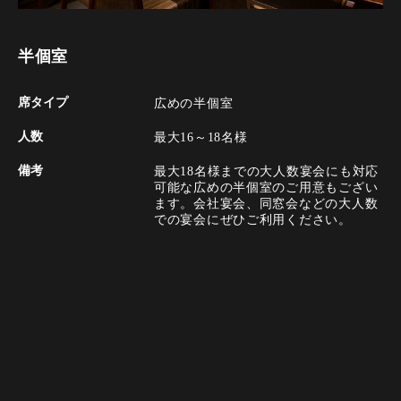
半個室
席タイプ
広めの半個室
人数
最大16～18名様
備考
最大18名様までの大人数宴会にも対応
可能な広めの半個室のご用意もござい
ます。会社宴会、同窓会などの大人数
での宴会にぜひご利用ください。