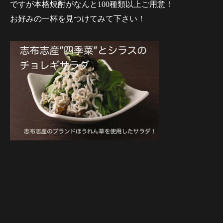
ですが本格焼酎がなんと100種類以上ご用意！
お好みの一杯を見つけてみて下さい！