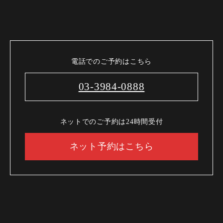
電話でのご予約はこちら
03-3984-0888
ネットでのご予約は24時間受付
ネット予約はこちら