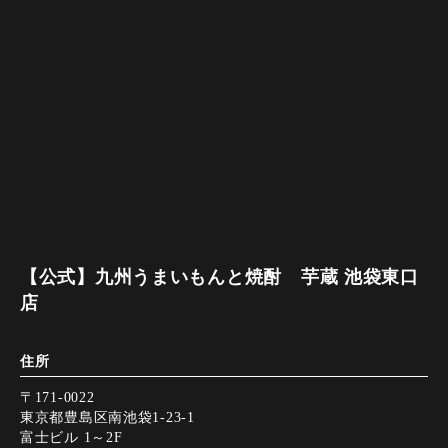
【公式】九州うまいもんと焼酎 芋蔵 池袋東口
店
住所
〒171-0022
東京都豊島区南池袋1-23-1
富士ビル 1～2F