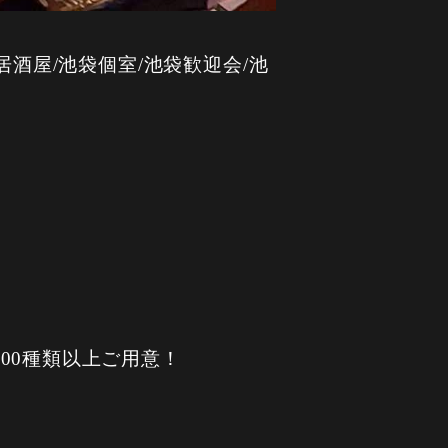
酒屋/池袋個室/池袋歓迎会/池
00種類以上ご用意！