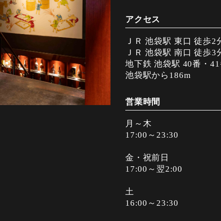
アクセス
ＪＲ 池袋駅 東口 徒歩2
ＪＲ 池袋駅 南口 徒歩3
地下鉄 池袋駅 40番・4
池袋駅から186m
営業時間
月～木
17:00～23:30
金・祝前日
17:00～翌2:00
土
16:00～23:30