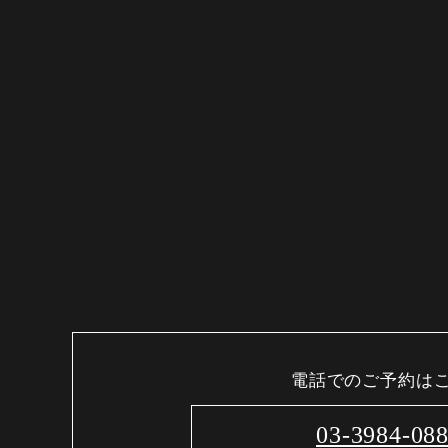
電話でのご予約は
03-3984-08