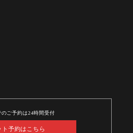
でのご予約は24時間受付
ット予約はこちら