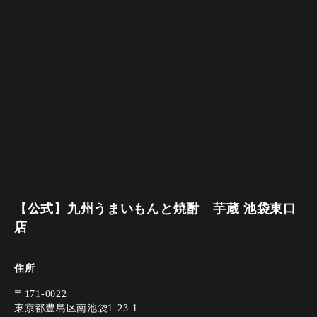
【公式】九州うまいもんと焼酎 芋蔵 池袋東口
店
住所
〒171-0022
東京都豊島区南池袋1-23-1