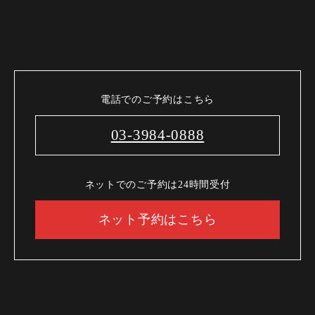
電話でのご予約はこちら
03-3984-0888
ネットでのご予約は24時間受付
ネット予約はこちら