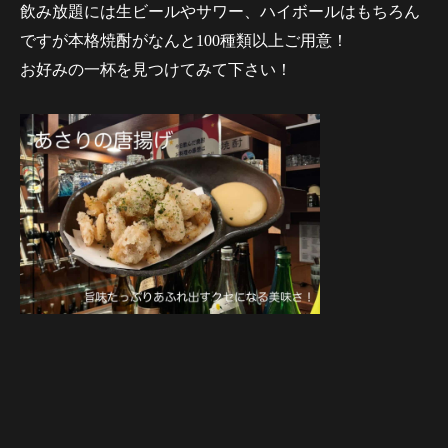
飲み放題には生ビールやサワー、ハイボールはもちろん
ですが本格焼酎がなんと100種類以上ご用意！
お好みの一杯を見つけてみて下さい！