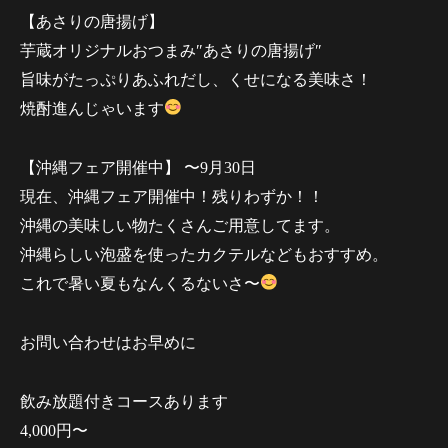
【あさりの唐揚げ】
芋蔵オリジナルおつまみ″あさりの唐揚げ″
旨味がたっぷりあふれだし、くせになる美味さ！
焼酎進んじゃいます
【沖縄フェア開催中】 〜9月30日
現在、沖縄フェア開催中！残りわずか！！
沖縄の美味しい物たくさんご用意してます。
沖縄らしい泡盛を使ったカクテルなどもおすすめ。
これで暑い夏もなんくるないさ〜
お問い合わせはお早めに
飲み放題付きコースあります
4,000円〜