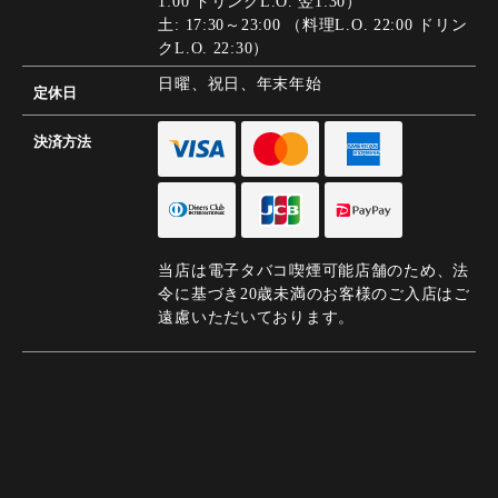
1:00 ドリンクL.O. 翌1:30）
土: 17:30～23:00 （料理L.O. 22:00 ドリン
クL.O. 22:30）
日曜、祝日、年末年始
定休日
決済方法
当店は電子タバコ喫煙可能店舗のため、法
令に基づき20歳未満のお客様のご入店はご
遠慮いただいております。