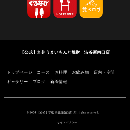
【公式】九州うまいもんと焼酎 渋谷新南口店
トップページ
コース
お料理
お飲み物
店内・空間
ギャラリー
ブログ
新着情報
© 2026 【公式】芋蔵 渋谷新南口店. All rights reserved.
サイトポリシー