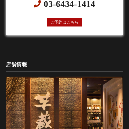
03-6434-1414
24時間オンライン予約受付中
ご予約はこちら
店舗情報