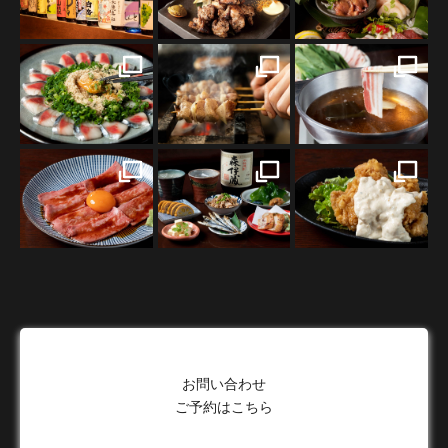
お問い合わせ
ご予約はこちら