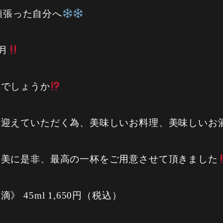
頑張った自分へ
月
りでしょうか
を迎えていただく為、美味しいお料理、美味しいお
褒美に是非、最高の一杯をご用意させて頂きました
 45ml 1,650円（税込）