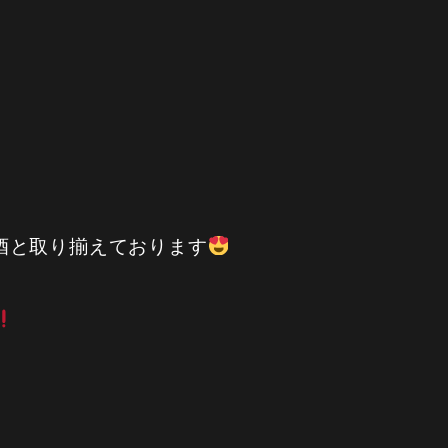
酒と取り揃えております