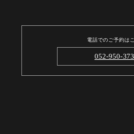
電話でのご予約は
052-950-37