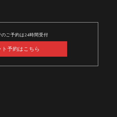
でのご予約は24時間受付
ット予約はこちら