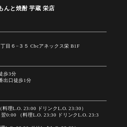
んと焼酎 芋蔵 栄店
目６−３５ Cbcアネックス栄 B1F
徒歩3分
番出口徒歩1分
（料理L.O. 23:00 ドリンクL.O. 23:30）
:00 （料理L.O. 23:30 ドリンクL.O. 23:3